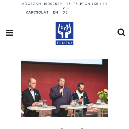
ADÓSZÁM: 19002529-1-43; TELEFON:+36 1 411
1356
KAPCSOLAT
EN
DE