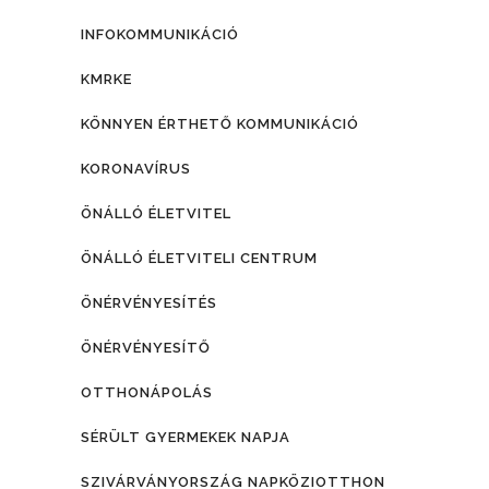
INFOKOMMUNIKÁCIÓ
KMRKE
KÖNNYEN ÉRTHETŐ KOMMUNIKÁCIÓ
KORONAVÍRUS
ÖNÁLLÓ ÉLETVITEL
ÖNÁLLÓ ÉLETVITELI CENTRUM
ÖNÉRVÉNYESÍTÉS
ÖNÉRVÉNYESÍTŐ
OTTHONÁPOLÁS
SÉRÜLT GYERMEKEK NAPJA
SZIVÁRVÁNYORSZÁG NAPKÖZIOTTHON