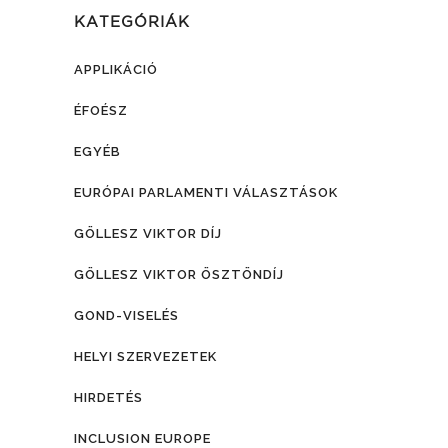
KATEGÓRIÁK
APPLIKÁCIÓ
ÉFOÉSZ
EGYÉB
EURÓPAI PARLAMENTI VÁLASZTÁSOK
GÖLLESZ VIKTOR DÍJ
GÖLLESZ VIKTOR ÖSZTÖNDÍJ
GOND-VISELÉS
HELYI SZERVEZETEK
HIRDETÉS
INCLUSION EUROPE