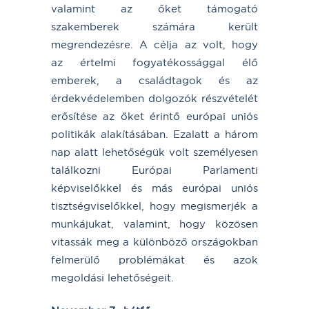
valamint az őket támogató
szakemberek számára került
megrendezésre. A célja az volt, hogy
az értelmi fogyatékossággal élő
emberek, a családtagok és az
érdekvédelemben dolgozók részvételét
erősítése az őket érintő európai uniós
politikák alakításában. Ezalatt a három
nap alatt lehetőségük volt személyesen
találkozni Európai Parlamenti
képviselőkkel és más európai uniós
tisztségviselőkkel, hogy megismerjék a
munkájukat, valamint, hogy közösen
vitassák meg a különböző országokban
felmerülő problémákat és azok
megoldási lehetőségeit.