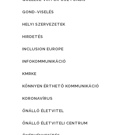
GOND-VISELÉS
HELYI SZERVEZETEK
HIRDETÉS
INCLUSION EUROPE
INFOKOMMUNIKÁCIÓ
KMRKE
KÖNNYEN ÉRTHETŐ KOMMUNIKÁCIÓ
KORONAVÍRUS
ÖNÁLLÓ ÉLETVITEL
ÖNÁLLÓ ÉLETVITELI CENTRUM