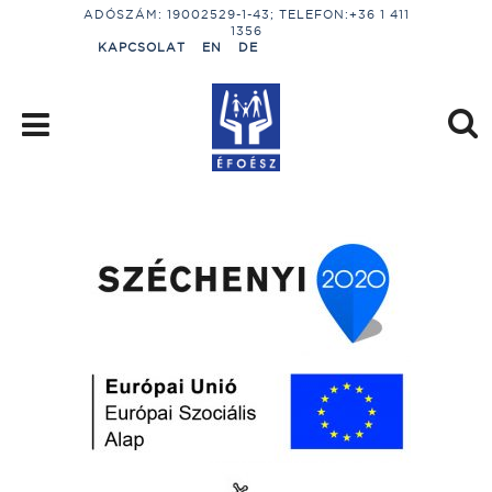
ADÓSZÁM: 19002529-1-43; TELEFON:+36 1 411
1356
KAPCSOLAT
EN
DE