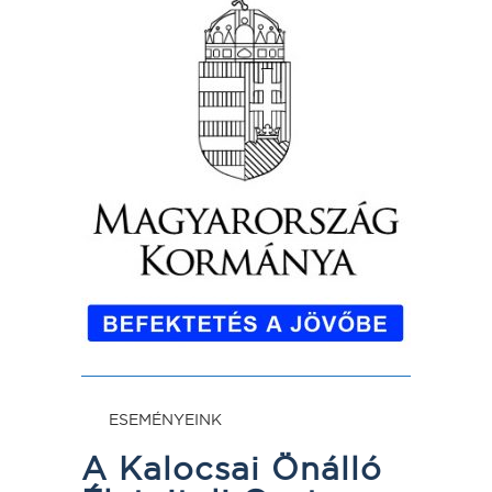
ESEMÉNYEINK
A Kalocsai Önálló