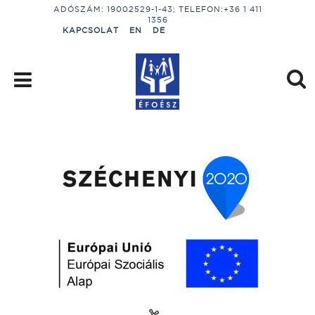
ADÓSZÁM: 19002529-1-43; TELEFON:+36 1 411
1356
KAPCSOLAT
EN
DE