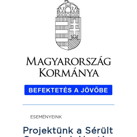
ESEMÉNYEINK
Projektünk a Sérült