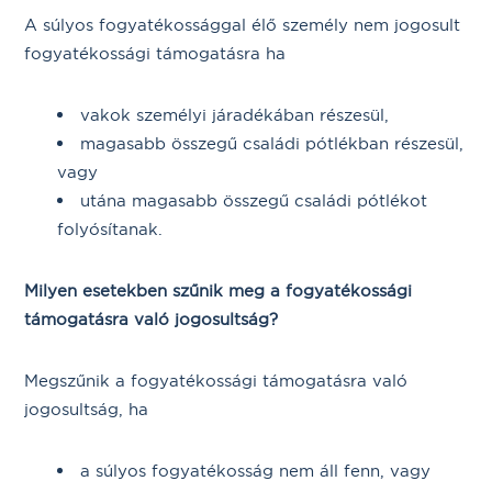
A súlyos fogyatékossággal élő személy nem jogosult
fogyatékossági támogatásra ha
vakok személyi járadékában részesül,
magasabb összegű családi pótlékban részesül,
vagy
utána magasabb összegű családi pótlékot
folyósítanak.
Milyen esetekben szűnik meg a fogyatékossági
támogatásra való jogosultság?
Megszűnik a fogyatékossági támogatásra való
jogosultság, ha
a súlyos fogyatékosság nem áll fenn, vagy