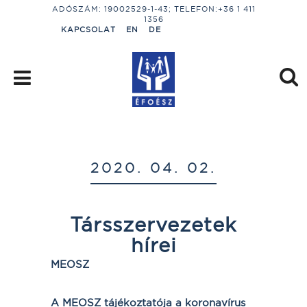
ADÓSZÁM: 19002529-1-43; TELEFON:+36 1 411
1356
KAPCSOLAT
EN
DE
2020. 04. 02.
Társszervezetek
hírei
MEOSZ
A MEOSZ tájékoztatója a koronavírus