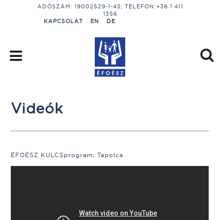
ADÓSZÁM: 19002529-1-43; TELEFON:+36 1 411
1356
KAPCSOLAT
EN
DE
Videók
ÉFOÉSZ KULCSprogram, Tapolca