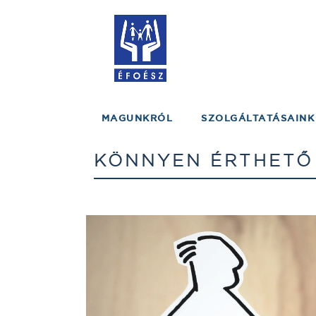
MAGUNKRÓL
SZOLGÁLTATÁSAINK
KÖNNYEN ÉRTHETŐ C