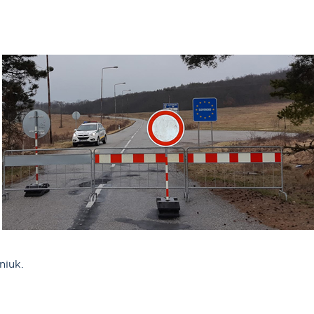
niuk.