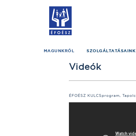
MAGUNKRÓL
SZOLGÁLTATÁSAINK
Videók
ÉFOÉSZ KULCSprogram, Tapolc