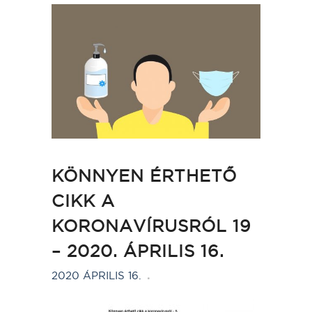
KÖNNYEN ÉRTHETŐ
CIKK A
KORONAVÍRUSRÓL 19
– 2020. ÁPRILIS 16.
2020 ÁPRILIS 16.