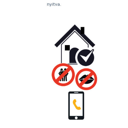
nyitva.