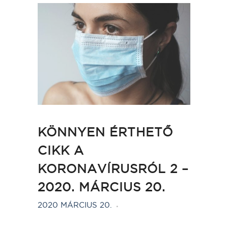
KÖNNYEN ÉRTHETŐ
CIKK A
KORONAVÍRUSRÓL 2 –
2020. MÁRCIUS 20.
2020 MÁRCIUS 20.