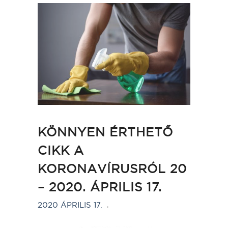
KÖNNYEN ÉRTHETŐ
CIKK A
KORONAVÍRUSRÓL 20
– 2020. ÁPRILIS 17.
2020 ÁPRILIS 17.