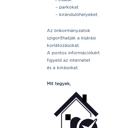
– parkokat
– kirándulóhelyeket.
Az önkormányzatok
szigoríthatják a kijárási
korlátozásokat.
A pontos információkért
figyeld az internetet
és a kiírásokat.
Mit tegyek,