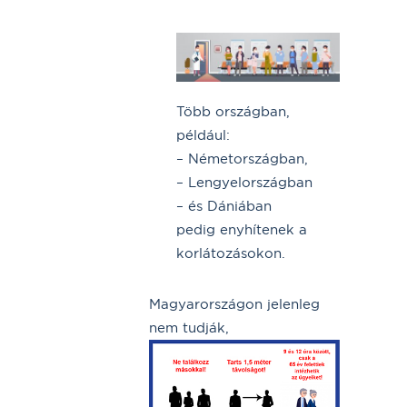
Több országban,
például:
– Németországban,
– Lengyelországban
– és Dániában
pedig enyhítenek a
korlátozásokon.
Magyarországon jelenleg
nem tudják,