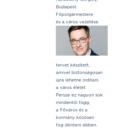
Budapest
Főpolgármestere
és a város vezetése
tervet készített,
amivel biztonságosan
újra lehetne indítani
a város életét.
Persze ez nagyon sok
mindentől függ,
a Főváros és a
kormány közösen
fog dönteni ebben.