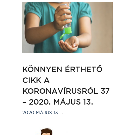
KÖNNYEN ÉRTHETŐ
CIKK A
KORONAVÍRUSRÓL 37
– 2020. MÁJUS 13.
2020 MÁJUS 13.