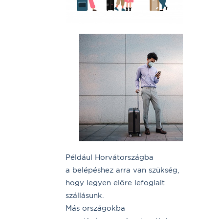
Például Horvátországba
a belépéshez arra van szükség,
hogy legyen előre lefoglalt
szállásunk.
Más országokba