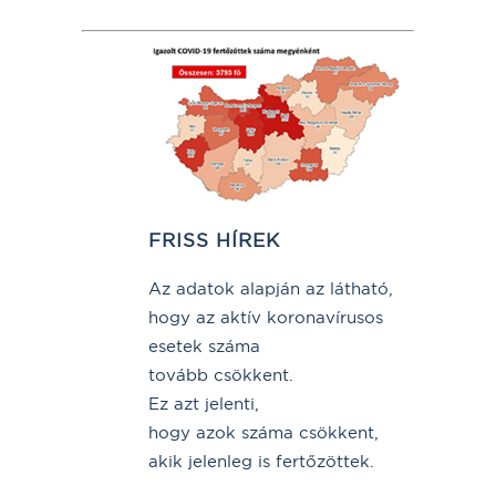
FRISS HÍREK
Az adatok alapján az látható,
hogy az aktív koronavírusos
esetek száma
tovább csökkent.
Ez azt jelenti,
hogy azok száma csökkent,
akik jelenleg is fertőzöttek.