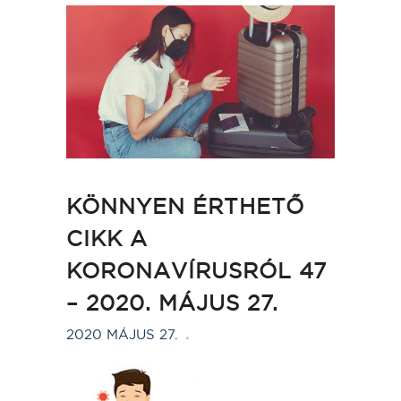
KÖNNYEN ÉRTHETŐ
CIKK A
KORONAVÍRUSRÓL 47
– 2020. MÁJUS 27.
2020 MÁJUS 27.