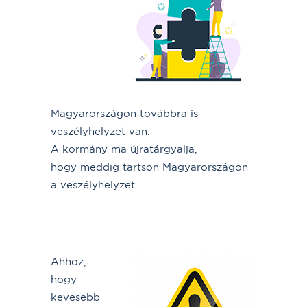
Magyarországon továbbra is
veszélyhelyzet van.
A kormány ma újratárgyalja,
hogy meddig tartson Magyarországon
a veszélyhelyzet.
Ahhoz,
hogy
kevesebb