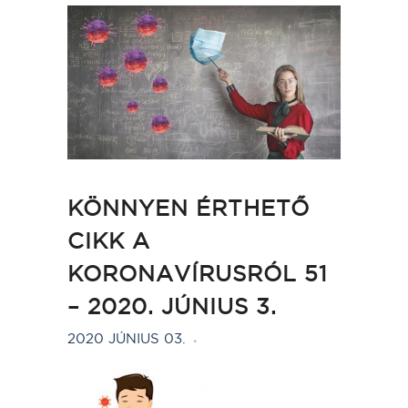
KÖNNYEN ÉRTHETŐ
CIKK A
KORONAVÍRUSRÓL 51
– 2020. JÚNIUS 3.
2020 JÚNIUS 03.