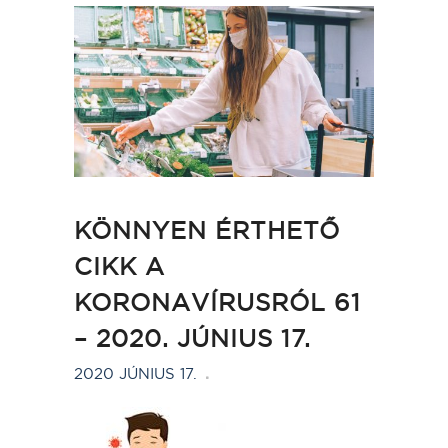
KÖNNYEN ÉRTHETŐ
CIKK A
KORONAVÍRUSRÓL 61
– 2020. JÚNIUS 17.
2020 JÚNIUS 17.