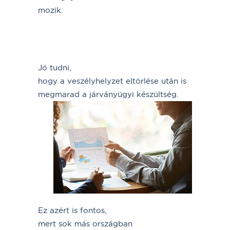
mozik.
Jó tudni,
hogy a veszélyhelyzet eltörlése után is
megmarad a járványügyi készültség.
Ez azért is fontos,
mert sok más országban