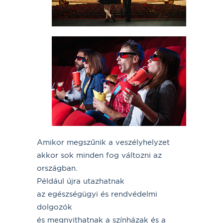
Amikor megszűnik a veszélyhelyzet
akkor sok minden fog változni az
országban.
Például újra utazhatnak
az egészségügyi és rendvédelmi
dolgozók
és megnyithatnak a színházak és a