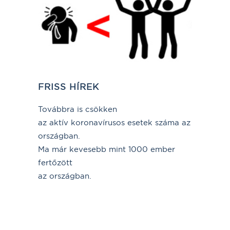
FRISS HÍREK
Továbbra is csökken
az aktív koronavírusos esetek száma az
országban.
Ma már kevesebb mint 1000 ember
fertőzött
az országban.