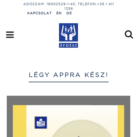
ADÓSZÁM: 19002529-1-43; TELEFON:+36 1 411
1356
KAPCSOLAT
EN
DE
LÉGY APPRA KÉSZ!