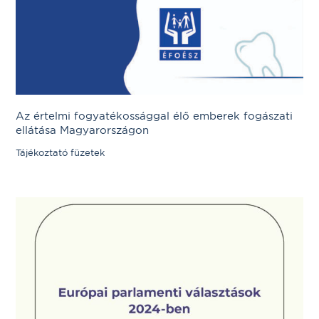
Az értelmi fogyatékossággal élő emberek fogászati
ellátása Magyarországon
Tájékoztató füzetek