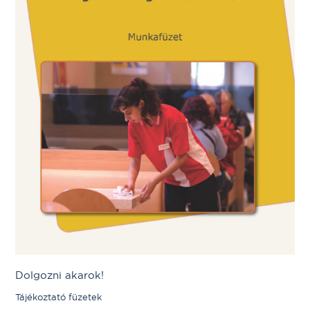
Dolgozni akarok!
Tájékoztató füzetek