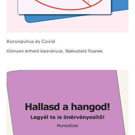
Koronavírus és Covid
Könnyen érthető kiadványok, Tájékoztató füzetek