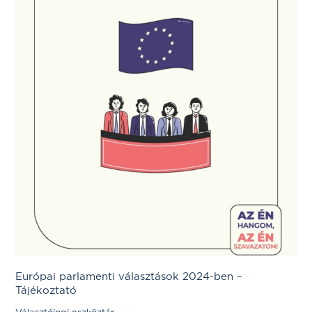
Európai parlamenti választások 2024-ben –
Tájékoztató
Választójogi eszköztár