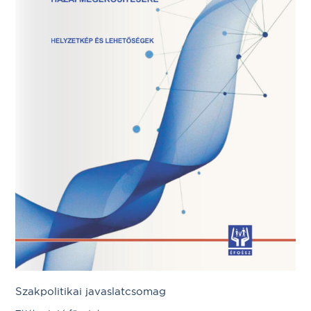
Szakpolitikai javaslatcsomag