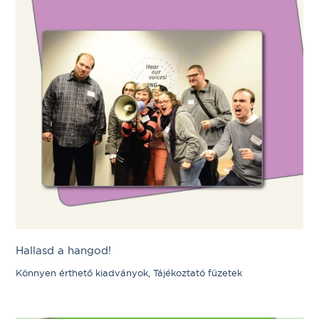
Hallasd a hangod!
Könnyen érthető kiadványok, Tájékoztató füzetek