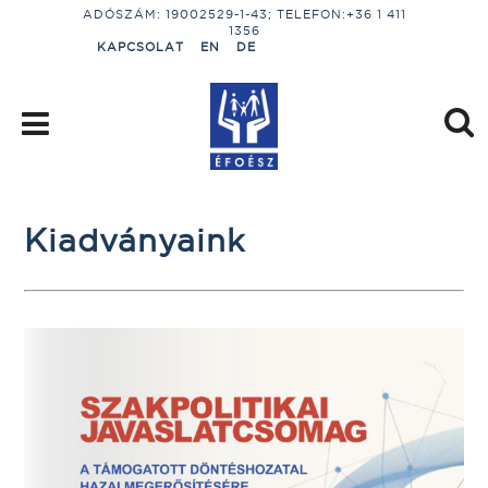
ADÓSZÁM: 19002529-1-43; TELEFON:+36 1 411
1356
KAPCSOLAT
EN
DE
Kiadványaink