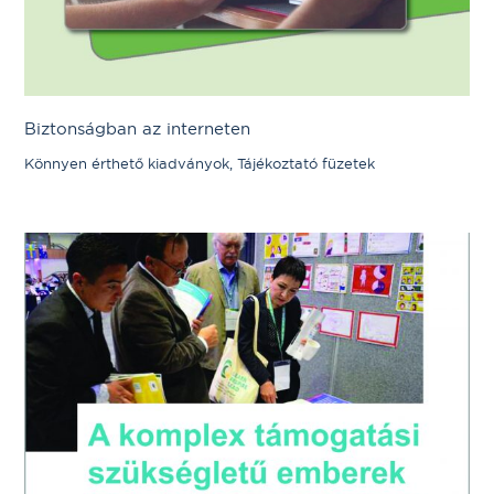
Biztonságban az interneten
Könnyen érthető kiadványok, Tájékoztató füzetek