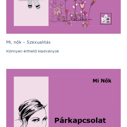
Mi, nők – Szexualitás
Könnyen érthető kiadványok