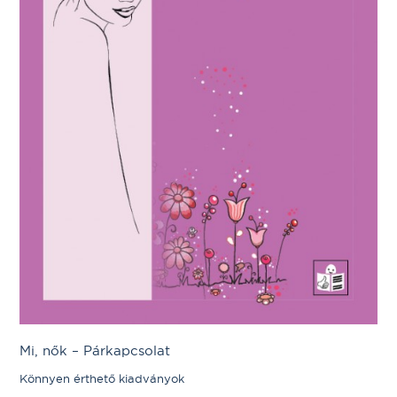
Mi, nők – Párkapcsolat
Könnyen érthető kiadványok