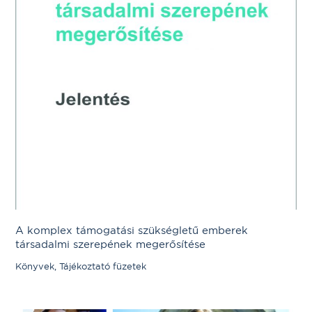
A komplex támogatási szükségletű emberek
társadalmi szerepének megerősítése
Könyvek, Tájékoztató füzetek