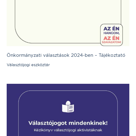
Önkormányzati választások 2024-ben – Tájékoztató
Választójogi eszköztár