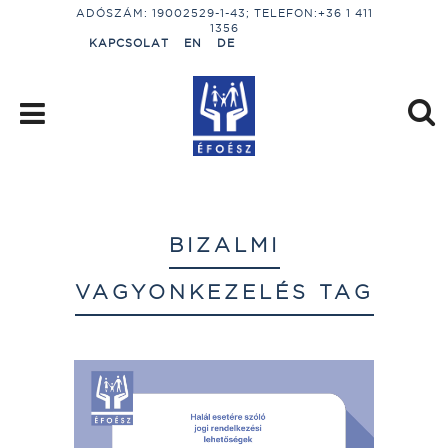
ADÓSZÁM: 19002529-1-43; TELEFON:+36 1 411
1356
KAPCSOLAT
EN
DE
BIZALMI
VAGYONKEZELÉS TAG