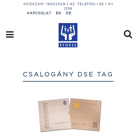
ADÓSZÁM: 19002529-1-43; TELEFON:+36 1 411
1356
KAPCSOLAT
EN
DE
CSALOGÁNY DSE TAG