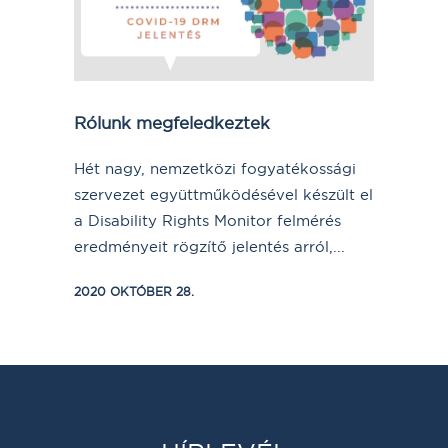
Rólunk megfeledkeztek
Hét nagy, nemzetközi fogyatékossági
szervezet együttműködésével készült el
a Disability Rights Monitor felmérés
eredményeit rögzítő jelentés arról,...
2020 OKTÓBER 28.