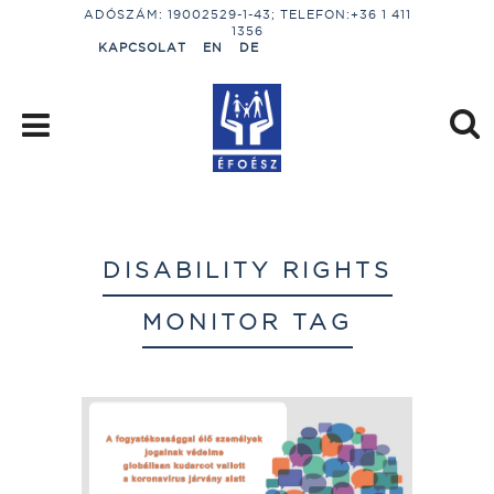
ADÓSZÁM: 19002529-1-43; TELEFON:+36 1 411
1356
KAPCSOLAT
EN
DE
DISABILITY RIGHTS
MONITOR TAG