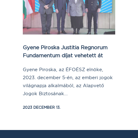
Gyene Piroska Justitia Regnorum
Fundamentum díjat vehetett át
Gyene Piroska, az ÉFOÉSZ elnöke,
2023. december 5-én, az emberi jogok
világnapja alkalmából, az Alapvető
Jogok Biztosának...
2023 DECEMBER 13.