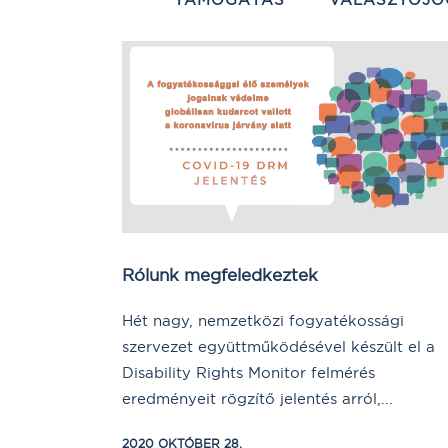
Rólunk megfeledkeztek
Hét nagy, nemzetközi fogyatékossági
szervezet együttműködésével készült el a
Disability Rights Monitor felmérés
eredményeit rögzítő jelentés arról,...
2020 OKTÓBER 28.