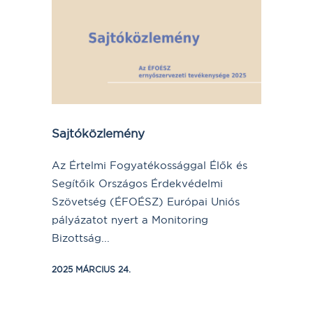
Sajtóközlemény
Az Értelmi Fogyatékossággal Élők és
Segítőik Országos Érdekvédelmi
Szövetség (ÉFOÉSZ) Európai Uniós
pályázatot nyert a Monitoring
Bizottság...
2025 MÁRCIUS 24.