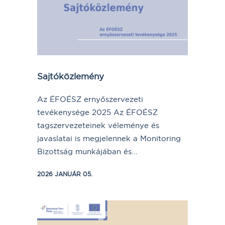
Sajtóközlemény
Az ÉFOÉSZ ernyőszervezeti
tevékenysége 2025 Az ÉFOÉSZ
tagszervezeteinek véleménye és
javaslatai is megjelennek a Monitoring
Bizottság munkájában és...
2026 JANUÁR 05.