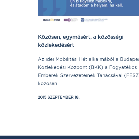
Közösen, egymásért, a közösségi
közlekedésért
Az idei Mobilitási Hét alkalmából a Budapes
Közlekedési Központ (BKK) a Fogyatékos
Emberek Szervezeteinek Tanácsával (FESZ
közösen...
2015 SZEPTEMBER 18.