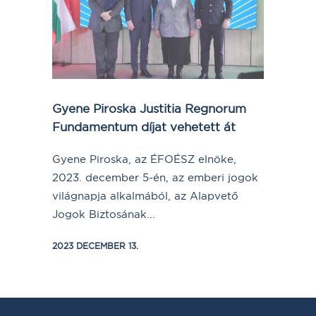
Gyene Piroska Justitia Regnorum
Fundamentum díjat vehetett át
Gyene Piroska, az ÉFOÉSZ elnöke,
2023. december 5-én, az emberi jogok
világnapja alkalmából, az Alapvető
Jogok Biztosának...
2023 DECEMBER 13.