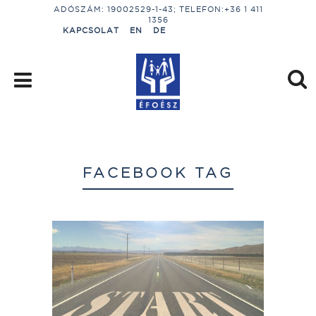
ADÓSZÁM: 19002529-1-43; TELEFON:+36 1 411
1356
KAPCSOLAT
EN
DE
FACEBOOK TAG