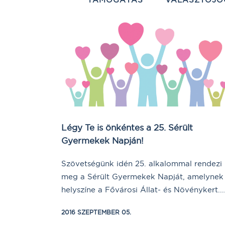
Légy Te is önkéntes a 25. Sérült
Gyermekek Napján!
Szövetségünk idén 25. alkalommal rendezi
meg a Sérült Gyermekek Napját, amelynek
helyszíne a Fővárosi Állat- és Növénykert...
2016 SZEPTEMBER 05.