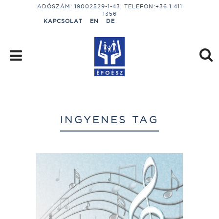
ADÓSZÁM: 19002529-1-43; TELEFON:+36 1 411
1356
KAPCSOLAT
EN
DE
INGYENES TAG