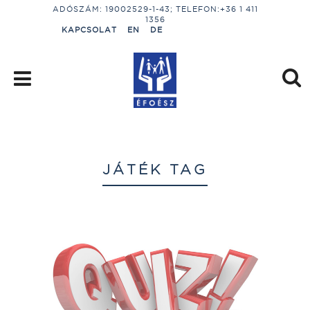
ADÓSZÁM: 19002529-1-43; TELEFON:+36 1 411
1356
KAPCSOLAT
EN
DE
JÁTÉK TAG