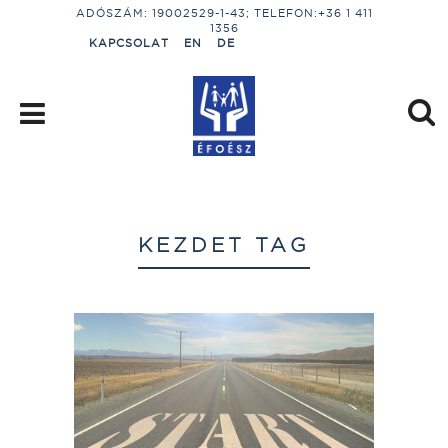
ADÓSZÁM: 19002529-1-43; TELEFON:+36 1 411
1356
KAPCSOLAT
EN
DE
KEZDET TAG