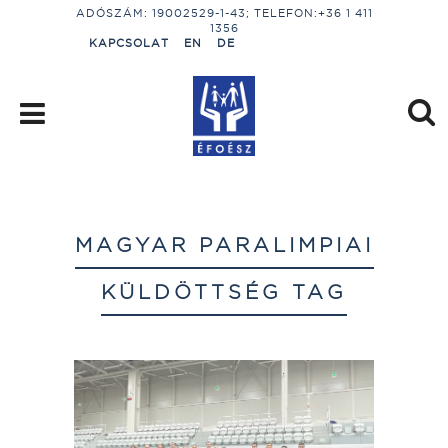
ADÓSZÁM: 19002529-1-43; TELEFON:+36 1 411
1356
KAPCSOLAT
EN
DE
MAGYAR PARALIMPIAI
KÜLDÖTTSÉG TAG