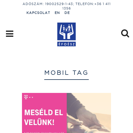
ADÓSZÁM: 19002529-1-43; TELEFON:+36 1 411
1356
KAPCSOLAT
EN
DE
MOBIL TAG