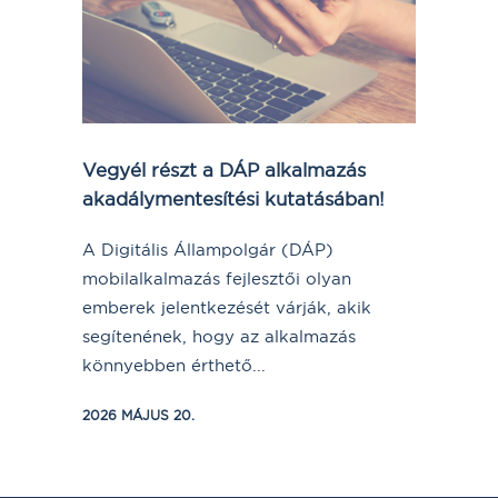
Vegyél részt a DÁP alkalmazás
akadálymentesítési kutatásában!
A Digitális Állampolgár (DÁP)
mobilalkalmazás fejlesztői olyan
emberek jelentkezését várják, akik
segítenének, hogy az alkalmazás
könnyebben érthető...
2026 MÁJUS 20.