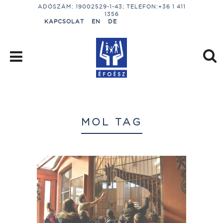
ADÓSZÁM: 19002529-1-43; TELEFON:+36 1 411
1356
KAPCSOLAT
EN
DE
MOL TAG