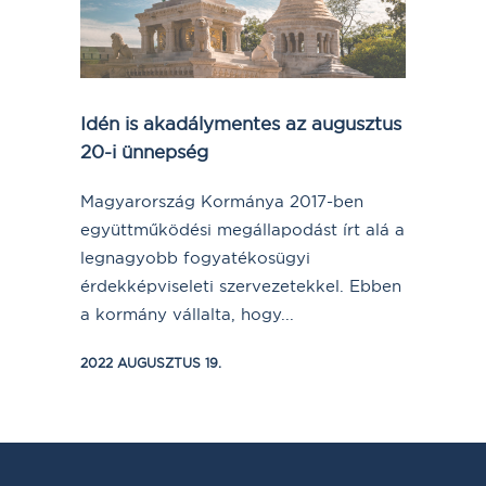
Idén is akadálymentes az augusztus
20-i ünnepség
Magyarország Kormánya 2017-ben
együttműködési megállapodást írt alá a
legnagyobb fogyatékosügyi
érdekképviseleti szervezetekkel. Ebben
a kormány vállalta, hogy...
2022 AUGUSZTUS 19.