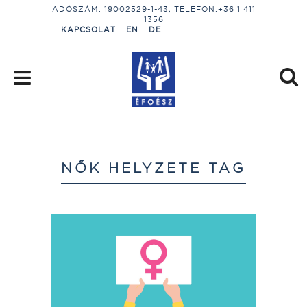
ADÓSZÁM: 19002529-1-43; TELEFON:+36 1 411
1356
KAPCSOLAT
EN
DE
NŐK HELYZETE TAG