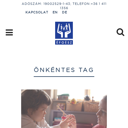
ADÓSZÁM: 19002529-1-43; TELEFON:+36 1 411
1356
KAPCSOLAT
EN
DE
ÖNKÉNTES TAG