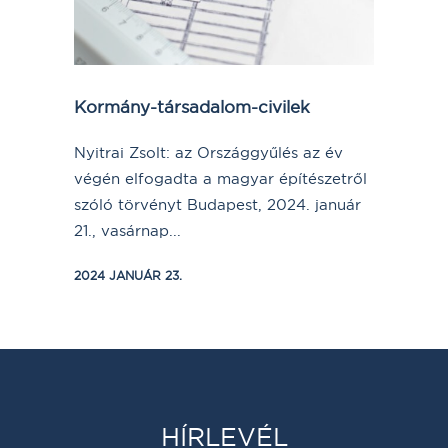
Kormány-társadalom-civilek
Nyitrai Zsolt: az Országgyűlés az év
végén elfogadta a magyar építészetről
szóló törvényt Budapest, 2024. január
21., vasárnap...
2024 JANUÁR 23.
HÍRLEVÉL