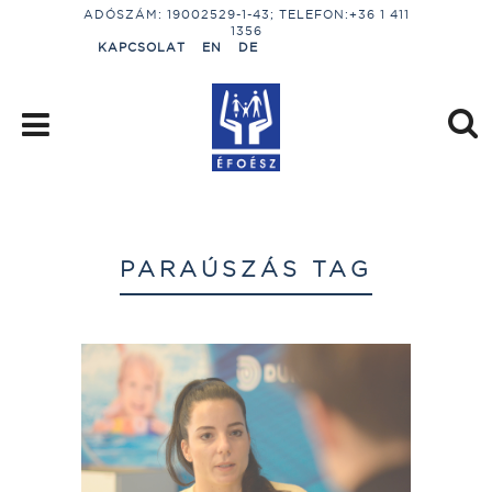
ADÓSZÁM: 19002529-1-43; TELEFON:+36 1 411
1356
KAPCSOLAT
EN
DE
PARAÚSZÁS TAG