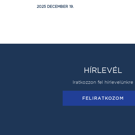
2025 DECEMBER 19.
HÍRLEVÉL
Iratkozzon fel hírlevelünkre
FELIRATKOZOM