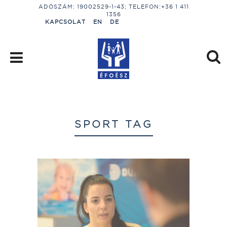
ADÓSZÁM: 19002529-1-43; TELEFON:+36 1 411
1356
KAPCSOLAT
EN
DE
SPORT TAG