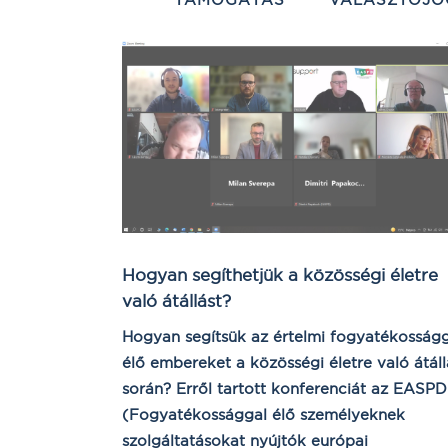
Hogyan segíthetjük a közösségi életre
való átállást?
Hogyan segítsük az értelmi fogyatékosság
élő embereket a közösségi életre való átáll
során? Erről tartott konferenciát az EASPD
(Fogyatékossággal élő személyeknek
szolgáltatásokat nyújtók európai