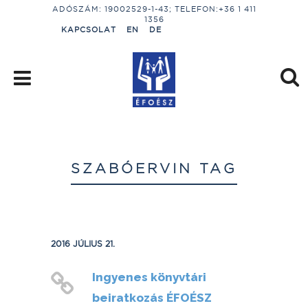
ADÓSZÁM: 19002529-1-43; TELEFON:+36 1 411
1356
KAPCSOLAT
EN
DE
SZABÓERVIN TAG
2016 JÚLIUS 21.
Ingyenes könyvtári
beiratkozás ÉFOÉSZ