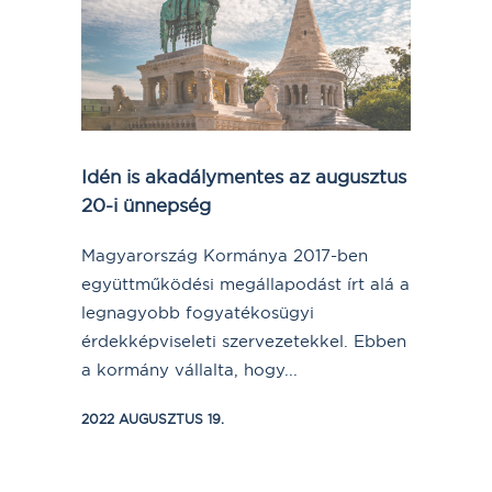
Idén is akadálymentes az augusztus
20-i ünnepség
Magyarország Kormánya 2017-ben
együttműködési megállapodást írt alá a
legnagyobb fogyatékosügyi
érdekképviseleti szervezetekkel. Ebben
a kormány vállalta, hogy...
2022 AUGUSZTUS 19.