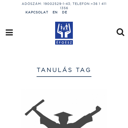
ADÓSZÁM: 19002529-1-43; TELEFON:+36 1 411
1356
KAPCSOLAT
EN
DE
TANULÁS TAG