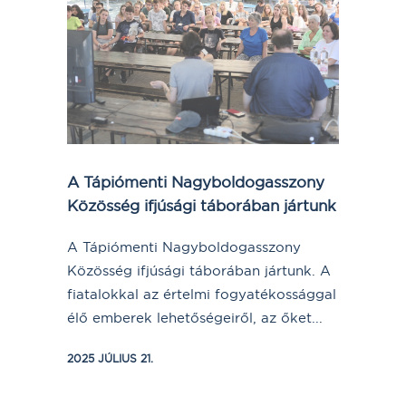
A Tápiómenti Nagyboldogasszony
Közösség ifjúsági táborában jártunk
A Tápiómenti Nagyboldogasszony
Közösség ifjúsági táborában jártunk. A
fiatalokkal az értelmi fogyatékossággal
élő emberek lehetőségeiről, az őket...
2025 JÚLIUS 21.