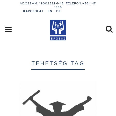
ADÓSZÁM: 19002529-1-43; TELEFON:+36 1 411
1356
KAPCSOLAT
EN
DE
TEHETSÉG TAG