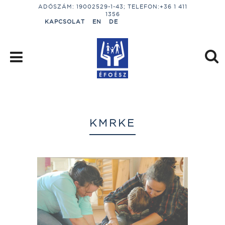
ADÓSZÁM: 19002529-1-43; TELEFON:+36 1 411
1356
KAPCSOLAT
EN
DE
KMRKE