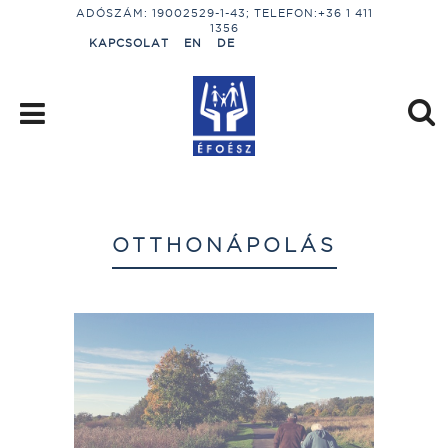
ADÓSZÁM: 19002529-1-43; TELEFON:+36 1 411
1356
KAPCSOLAT
EN
DE
OTTHONÁPOLÁS